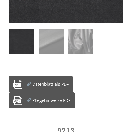
Datenblatt als PDF
Pflegehinweise PDF
9213