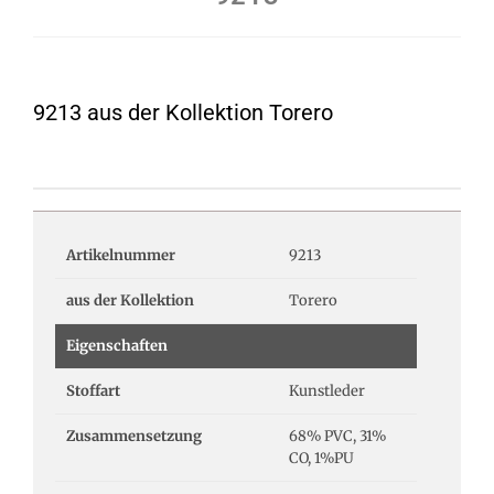
9213 aus der Kollektion Torero
Artikelnummer
9213
aus der Kollektion
Torero
Eigenschaften
Stoffart
Kunstleder
Zusammensetzung
68% PVC, 31%
CO, 1%PU