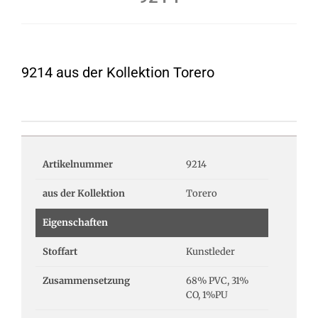
9214 aus der Kollektion Torero
Artikelnummer
9214
aus der Kollektion
Torero
Eigenschaften
Stoffart
Kunstleder
Zusammensetzung
68% PVC, 31%
CO, 1%PU