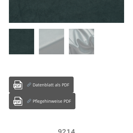
Datenblatt als PDF
Pflegehinweise PDF
9214