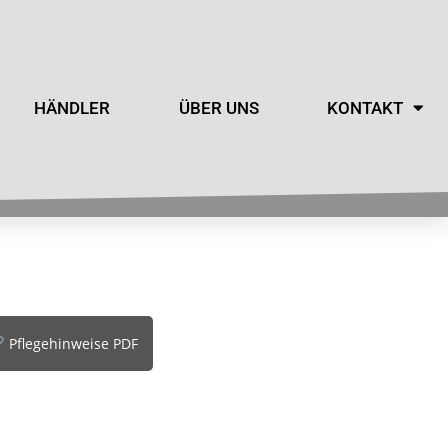
HÄNDLER
ÜBER UNS
KONTAKT
Pflegehinweise PDF