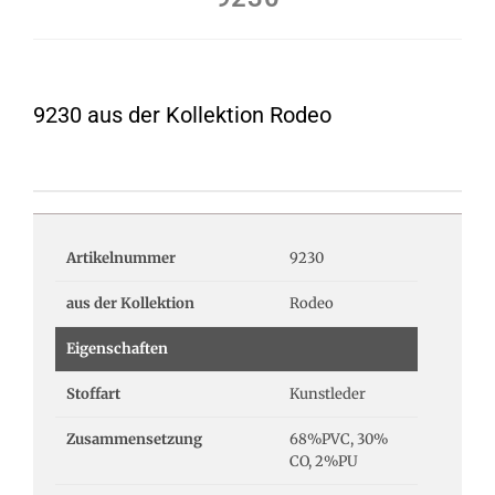
9230 aus der Kollektion Rodeo
Artikelnummer
9230
aus der Kollektion
Rodeo
Eigenschaften
Stoffart
Kunstleder
Zusammensetzung
68%PVC, 30%
CO, 2%PU