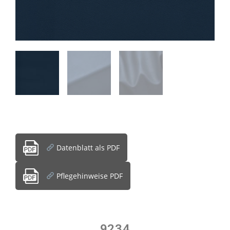
Datenblatt als PDF
Pflegehinweise PDF
9234