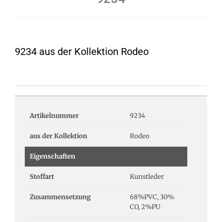
9234 aus der Kollektion Rodeo
Artikelnummer
9234
aus der Kollektion
Rodeo
Eigenschaften
Stoffart
Kunstleder
Zusammensetzung
68%PVC, 30%
CO, 2%PU