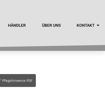
HÄNDLER
ÜBER UNS
KONTAKT
Pflegehinweise PDF