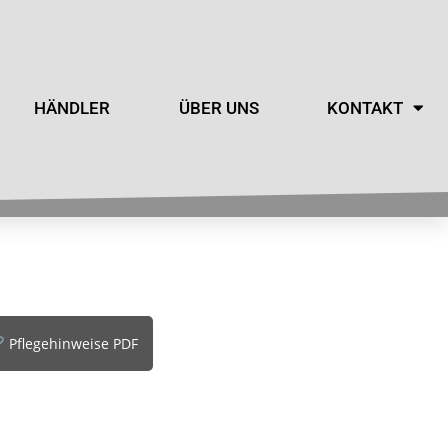
HÄNDLER
ÜBER UNS
KONTAKT
Pflegehinweise PDF