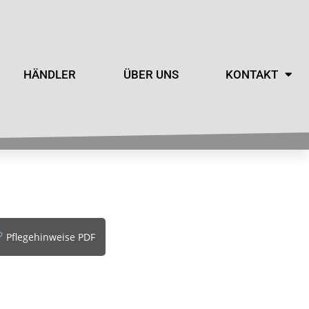
HÄNDLER
ÜBER UNS
KONTAKT
Pflegehinweise PDF