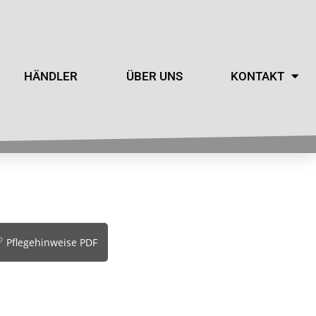
HÄNDLER
ÜBER UNS
KONTAKT
Pflegehinweise PDF