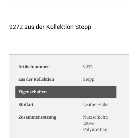
9272 aus der Kollektion Stepp
Artikelnummer
9272
aus der Kollektion
Stepp
Eigenschaften
Stoffart
Leather-Like
Zusammensetzung
Nutzschicht:
100%
Polyurethan