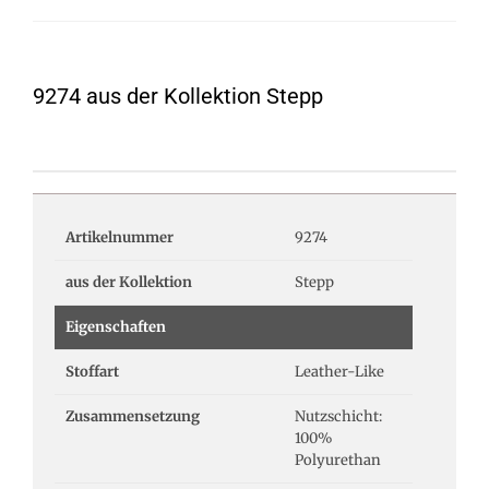
9274 aus der Kollektion Stepp
Artikelnummer
9274
aus der Kollektion
Stepp
Eigenschaften
Stoffart
Leather-Like
Zusammensetzung
Nutzschicht:
100%
Polyurethan