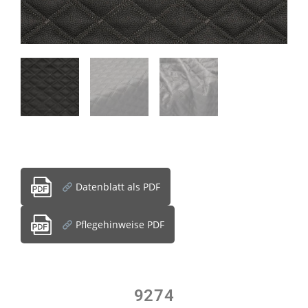
Datenblatt als PDF
Pflegehinweise PDF
9274