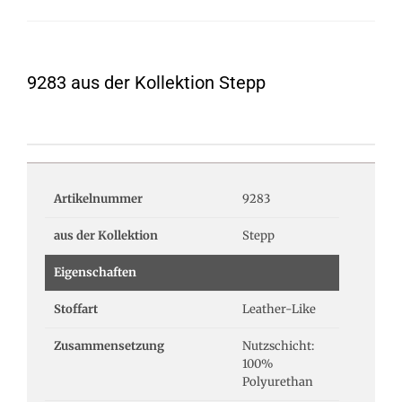
9283 aus der Kollektion Stepp
Artikelnummer
9283
aus der Kollektion
Stepp
Eigenschaften
Stoffart
Leather-Like
Zusammensetzung
Nutzschicht:
100%
Polyurethan