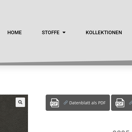
HOME
STOFFE
KOLLEKTIONEN
Datenblatt als PDF