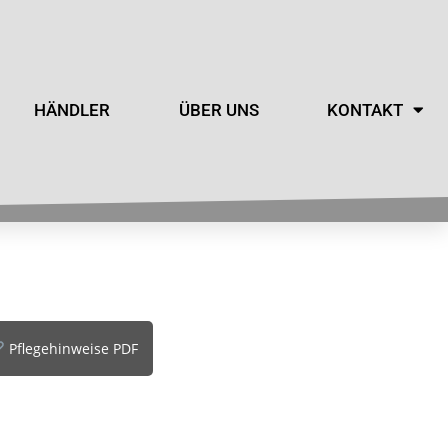
HÄNDLER
ÜBER UNS
KONTAKT
Pflegehinweise PDF