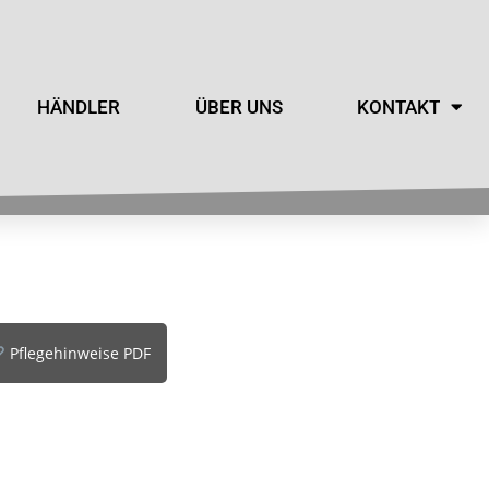
HÄNDLER
ÜBER UNS
KONTAKT
Pflegehinweise PDF