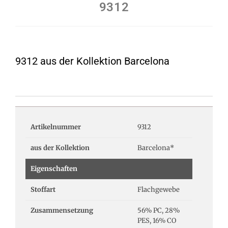
9312
9312 aus der Kollektion Barcelona
Artikelnummer
9312
aus der Kollektion
Barcelona*
Eigenschaften
Stoffart
Flachgewebe
Zusammensetzung
56% PC, 28%
PES, 16% CO