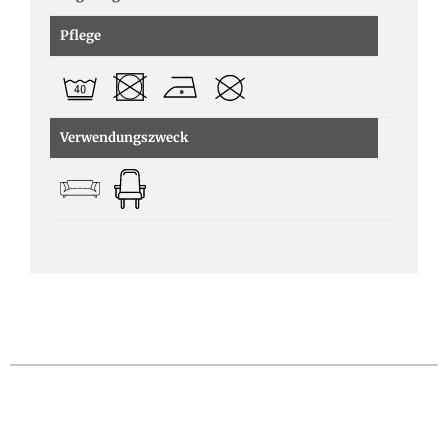
Pflege
Verwendungszweck