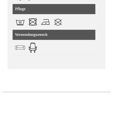
Pflege
Verwendungszweck