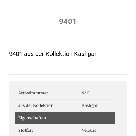
9401
9401 aus der Kollektion Kashgar
Artikelnummer
9401
aus der Kollektion
Kashgar
Eigenschaften
Stoffart
Velours