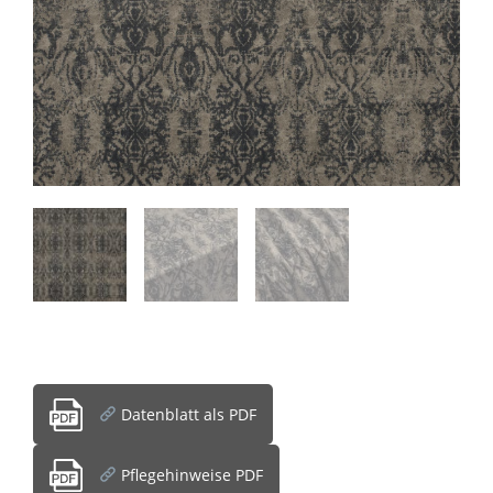
Datenblatt als PDF
Pflegehinweise PDF