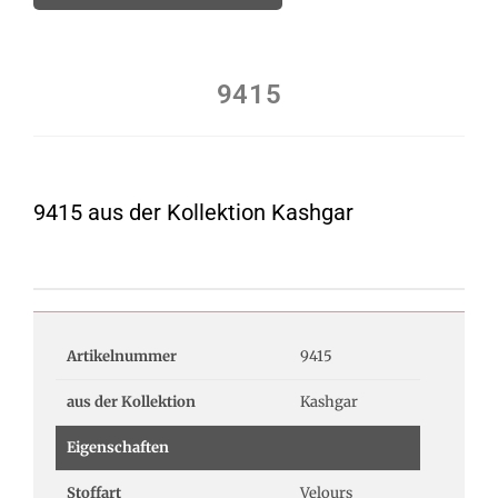
9415
9415 aus der Kollektion Kashgar
Artikelnummer
9415
aus der Kollektion
Kashgar
Eigenschaften
Stoffart
Velours