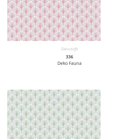
Dekostoffe
336
Deko Fauna