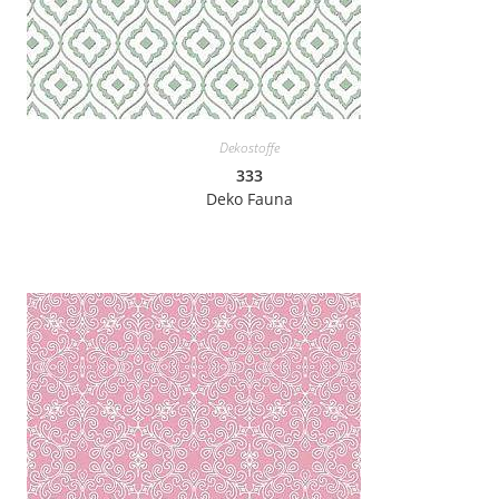
Dekostoffe
333
Deko Fauna