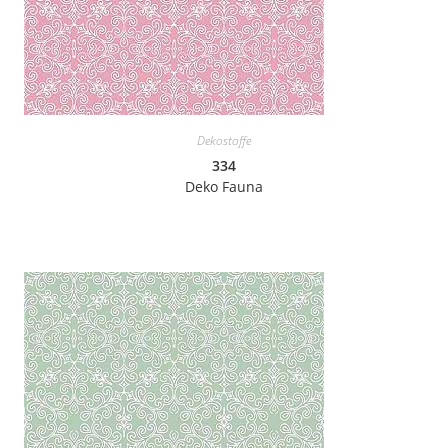
Dekostoffe
334
Deko Fauna