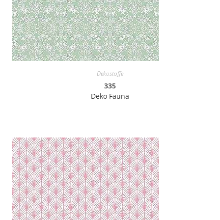
Dekostoffe
335
Deko Fauna