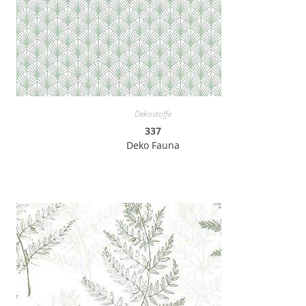
Dekostoffe
337
Deko Fauna