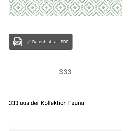
Datenblatt als PDF
333
333 aus der Kollektion Fauna