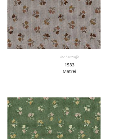
Möbelstoffe
1533
Matrei