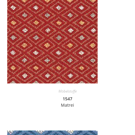
Möbelstoffe
1547
Matrei