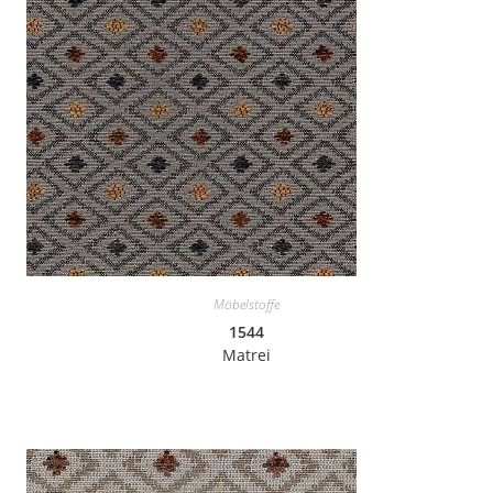
Möbelstoffe
1544
Matrei