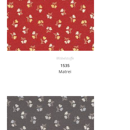
Möbelstoffe
1535
Matrei