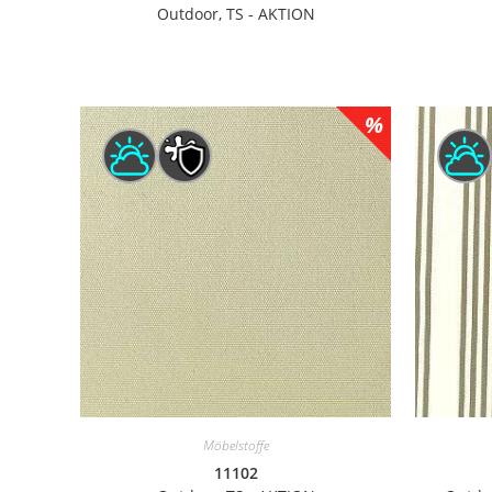
Outdoor, TS - AKTION
Möbelstoffe
11102