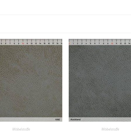
Möbelstoffe
Möbelstoffe