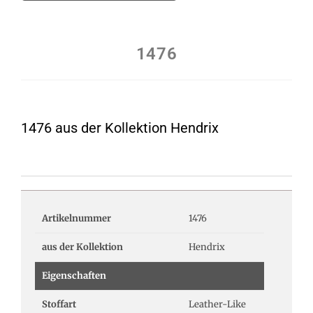
1476
1476 aus der Kollektion Hendrix
Artikelnummer
1476
aus der Kollektion
Hendrix
Eigenschaften
Stoffart
Leather-Like