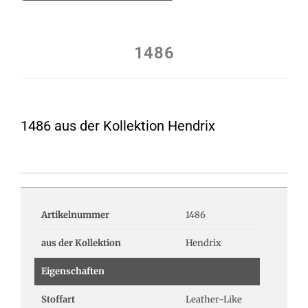
1486
1486 aus der Kollektion Hendrix
Artikelnummer
1486
aus der Kollektion
Hendrix
Eigenschaften
Stoffart
Leather-Like