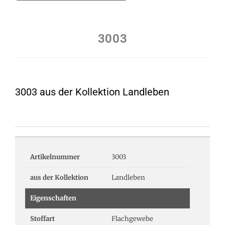
3003
3003 aus der Kollektion Landleben
Artikelnummer
3003
aus der Kollektion
Landleben
Eigenschaften
Stoffart
Flachgewebe