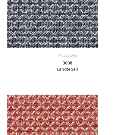
Möbelstoffe
3008
Landleben