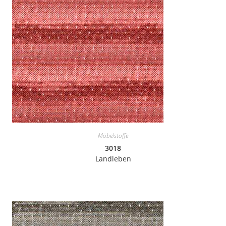
Möbelstoffe
3018
Landleben