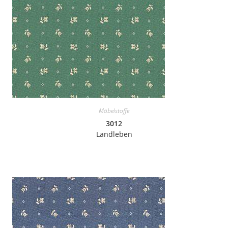
Möbelstoffe
3012
Landleben