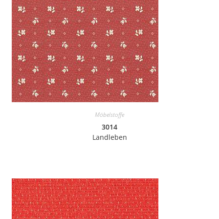
Möbelstoffe
3014
Landleben