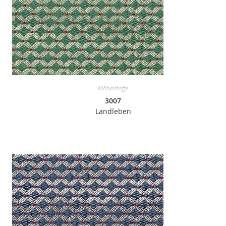
Möbelstoffe
3007
Landleben