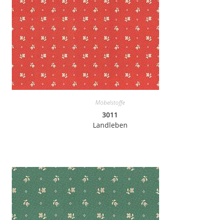
Möbelstoffe
3011
Landleben