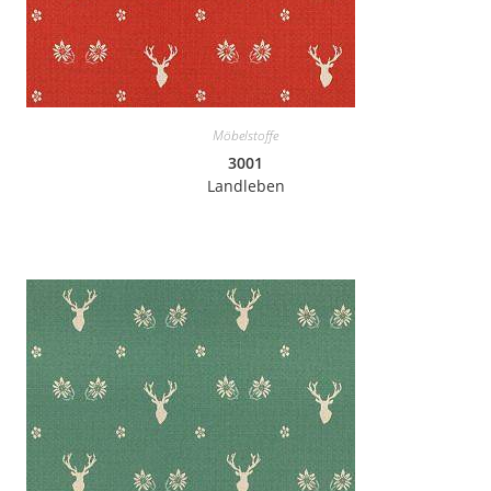
Möbelstoffe
3001
Landleben