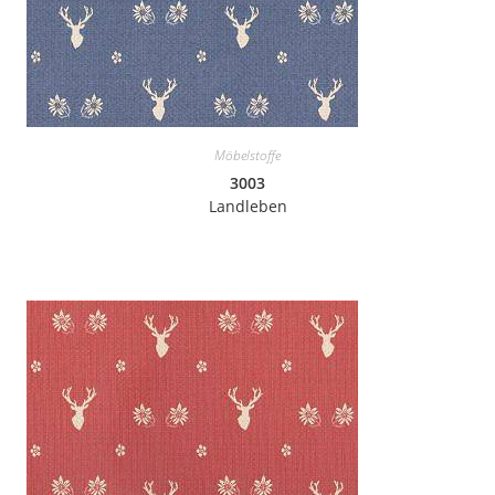
Möbelstoffe
3003
Landleben