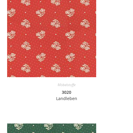
Möbelstoffe
3020
Landleben