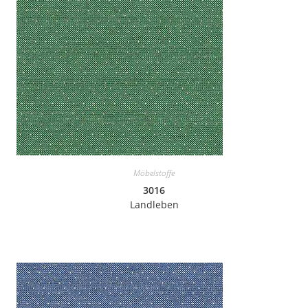
Möbelstoffe
3016
Landleben