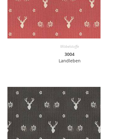
Möbelstoffe
3004
Landleben