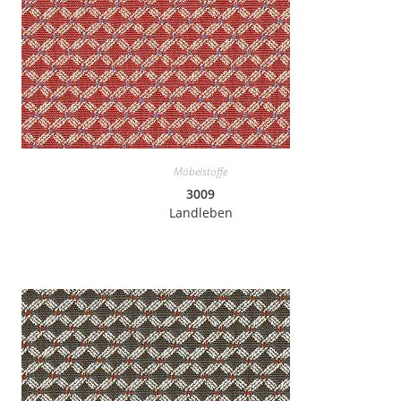
Möbelstoffe
3009
Landleben