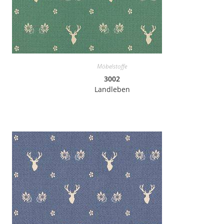
Möbelstoffe
3002
Landleben