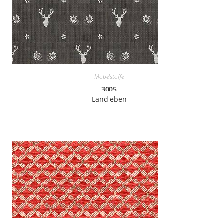
Möbelstoffe
3005
Landleben