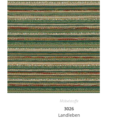
Möbelstoffe
3026
Landleben