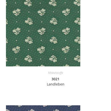
Möbelstoffe
3021
Landleben