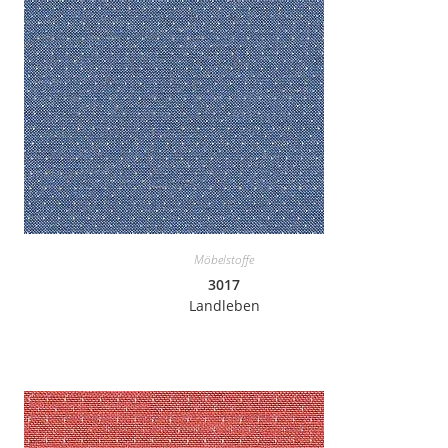
Möbelstoffe
3017
Landleben