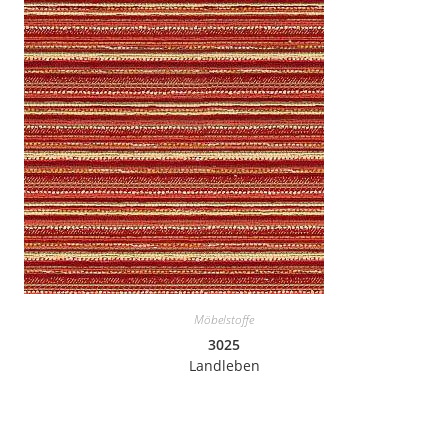
Möbelstoffe
3025
Landleben