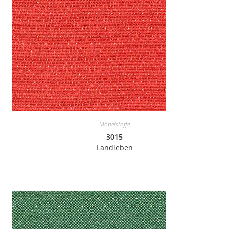
Möbelstoffe
3015
Landleben