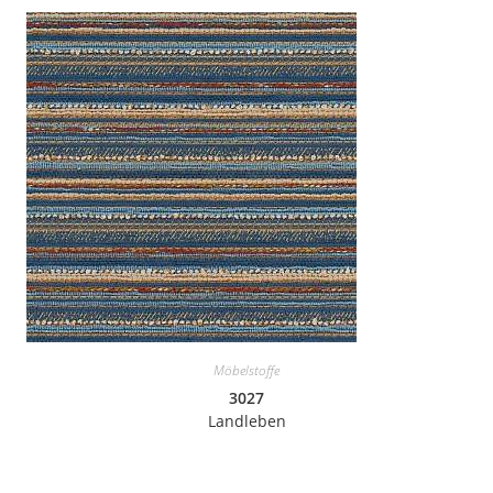
Möbelstoffe
3027
Landleben