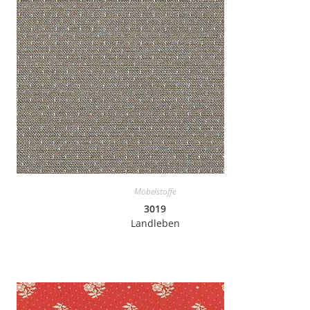
Möbelstoffe
3019
Landleben