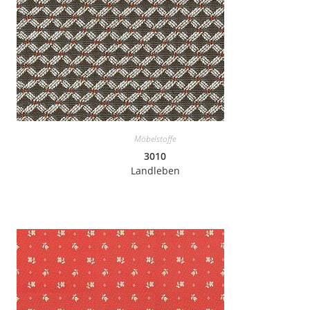
Möbelstoffe
3010
Landleben