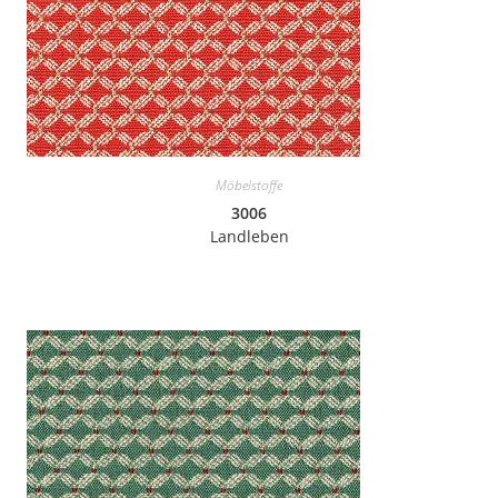
Möbelstoffe
3006
Landleben