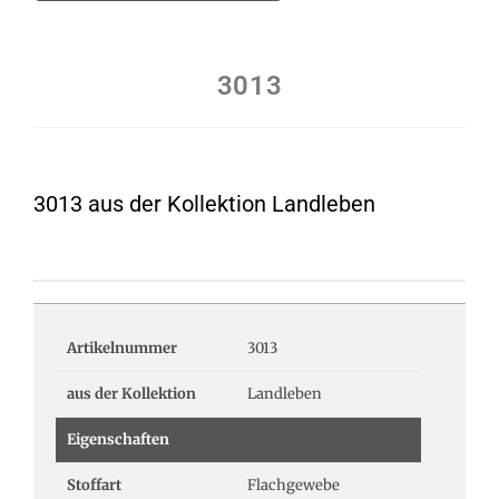
3013
3013 aus der Kollektion Landleben
Artikelnummer
3013
aus der Kollektion
Landleben
Eigenschaften
Stoffart
Flachgewebe