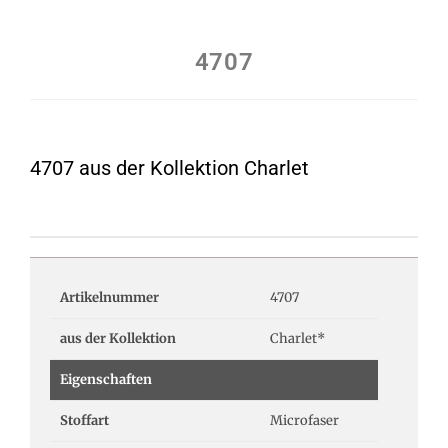
4707
4707 aus der Kollektion Charlet
Artikelnummer
4707
aus der Kollektion
Charlet*
Eigenschaften
Stoffart
Microfaser