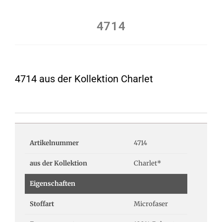
4714
4714 aus der Kollektion Charlet
Artikelnummer
4714
aus der Kollektion
Charlet*
Eigenschaften
Stoffart
Microfaser