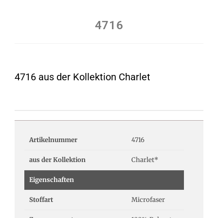
4716
4716 aus der Kollektion Charlet
Artikelnummer
4716
aus der Kollektion
Charlet*
Eigenschaften
Stoffart
Microfaser