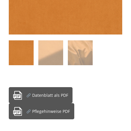
Datenblatt als PDF
Pflegehinweise PDF