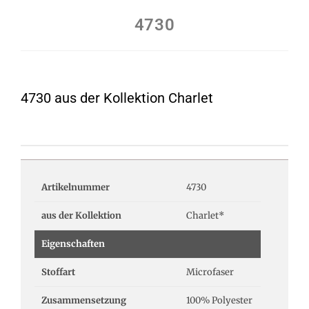
4730
4730 aus der Kollektion Charlet
Artikelnummer
4730
aus der Kollektion
Charlet*
Eigenschaften
Stoffart
Microfaser
Zusammensetzung
100% Polyester