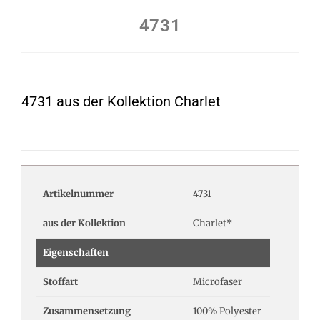
4731
4731 aus der Kollektion Charlet
Artikelnummer
4731
aus der Kollektion
Charlet*
Eigenschaften
Stoffart
Microfaser
Zusammensetzung
100% Polyester