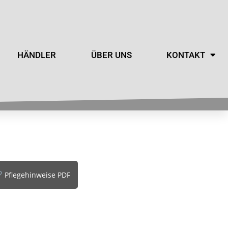
HÄNDLER
ÜBER UNS
KONTAKT
Pflegehinweise PDF