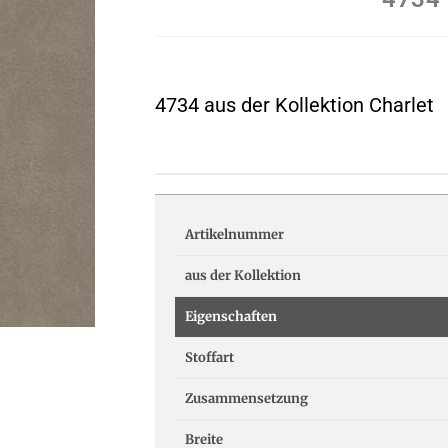
4734 aus der Kollektion Charlet
Artikelnummer
aus der Kollektion
Eigenschaften
Stoffart
Zusammensetzung
Breite