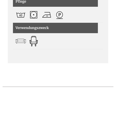
Pflege
Verwendungszweck