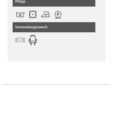
Pflege
Verwendungszweck