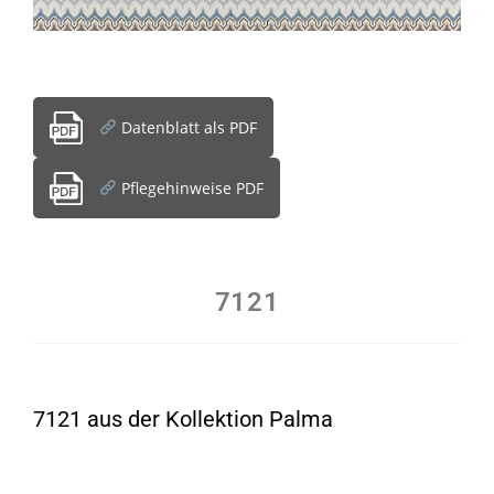
Datenblatt als PDF
Pflegehinweise PDF
7121
7121 aus der Kollektion Palma