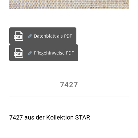
Datenblatt als PDF
Pflegehinweise PDF
7427
7427 aus der Kollektion STAR