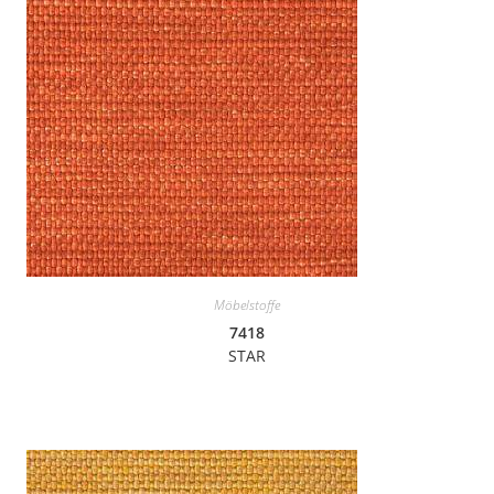
Möbelstoffe
7418
STAR