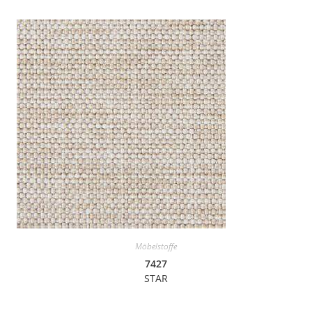
Möbelstoffe
7427
STAR