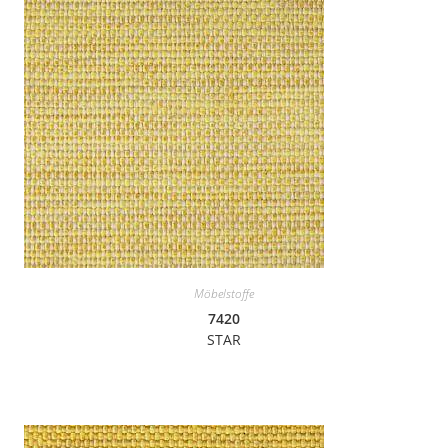
Möbelstoffe
7420
STAR