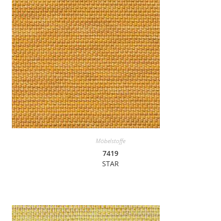
Möbelstoffe
7419
STAR