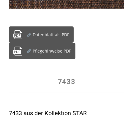
Datenblatt als PDF
Pflegehinweise PDF
7433
7433 aus der Kollektion STAR