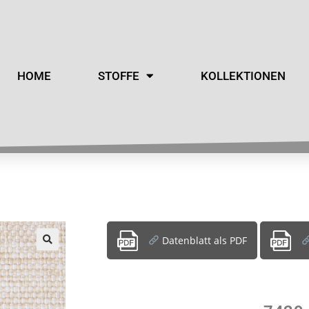
HOME
STOFFE
KOLLEKTIONEN
Datenblatt als PDF