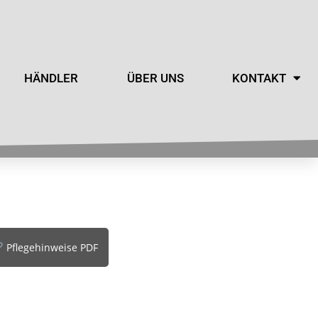
HÄNDLER
ÜBER UNS
KONTAKT
Pflegehinweise PDF