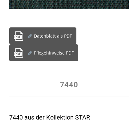
Datenblatt als PDF
Pflegehinweise PDF
7440
7440 aus der Kollektion STAR