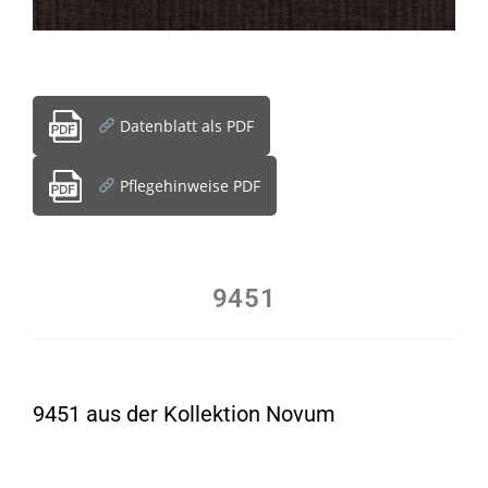
Datenblatt als PDF
Pflegehinweise PDF
9451
9451 aus der Kollektion Novum