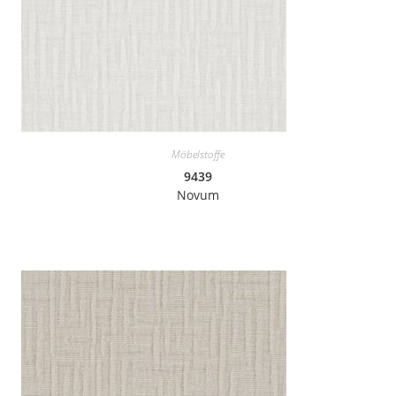
Möbelstoffe
9439
Novum