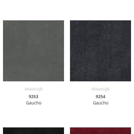
Möbelstoffe
Möbelstoffe
9253
9254
Gaucho
Gaucho