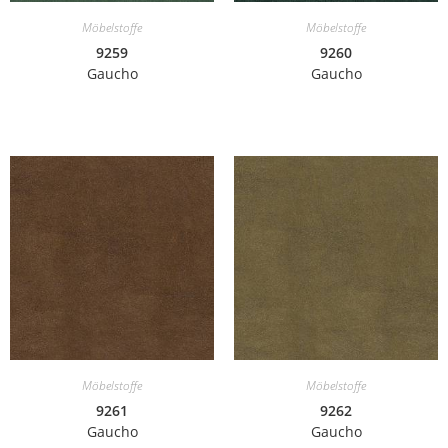
Möbelstoffe
Möbelstoffe
9259
9260
Gaucho
Gaucho
Möbelstoffe
Möbelstoffe
9261
9262
Gaucho
Gaucho