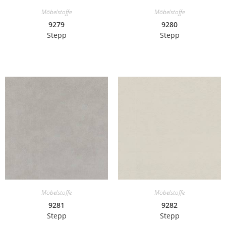
Möbelstoffe
Möbelstoffe
9279
9280
Stepp
Stepp
Möbelstoffe
Möbelstoffe
9281
9282
Stepp
Stepp