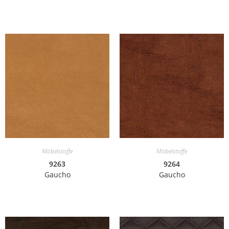
Möbelstoffe
Möbelstoffe
9263
9264
Gaucho
Gaucho