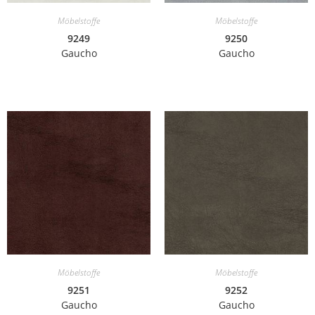
Möbelstoffe
Möbelstoffe
9249
9250
Gaucho
Gaucho
Möbelstoffe
Möbelstoffe
9251
9252
Gaucho
Gaucho