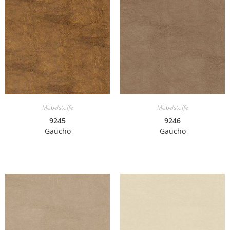
Möbelstoffe
Möbelstoffe
9245
9246
Gaucho
Gaucho