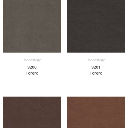
Möbelstoffe
Möbelstoffe
9200
9201
Torero
Torero