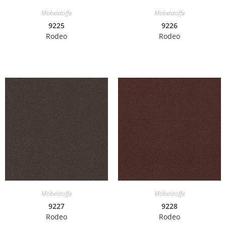
Möbelstoffe
Möbelstoffe
9225
9226
Rodeo
Rodeo
Möbelstoffe
Möbelstoffe
9227
9228
Rodeo
Rodeo