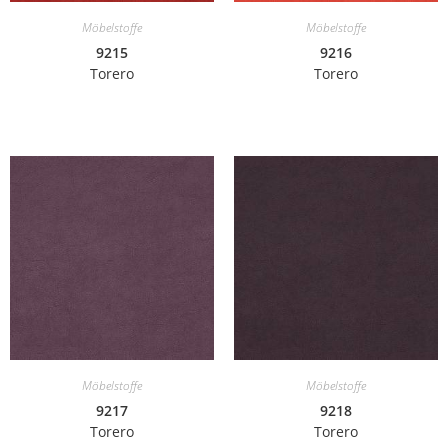
Möbelstoffe
Möbelstoffe
9215
9216
Torero
Torero
Möbelstoffe
Möbelstoffe
9217
9218
Torero
Torero