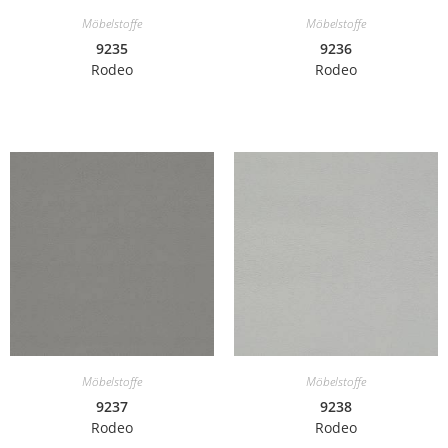
Möbelstoffe
Möbelstoffe
9235
9236
Rodeo
Rodeo
Möbelstoffe
Möbelstoffe
9237
9238
Rodeo
Rodeo