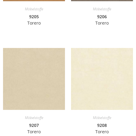
Möbelstoffe
Möbelstoffe
9205
9206
Torero
Torero
Möbelstoffe
Möbelstoffe
9207
9208
Torero
Torero